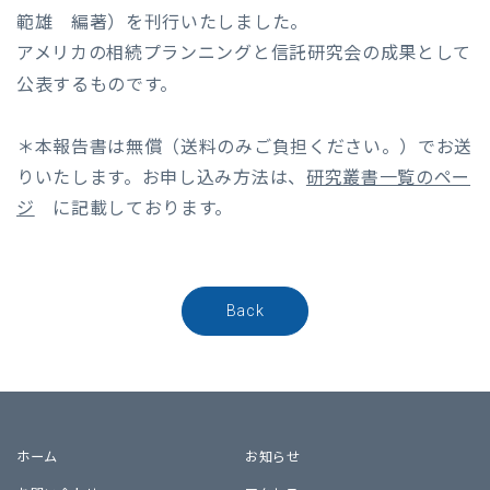
範雄 編著）
を刊行いたしました。
アメリカの相続プランニングと信託研究会の成果として
公表するものです。
＊本報告書は無償（送料のみご負担ください。）でお送
りいたします。お申し込み方法は、
研究叢書一覧のペー
ジ
に記載しております。
Back
ホーム
お知らせ