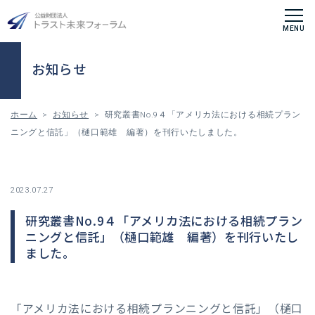
お知らせ
ホーム
>
お知らせ
> 研究叢書No.9４「アメリカ法における相続プラン
ニングと信託」（樋口範雄 編著）を刊行いたしました。
2023.07.27
研究叢書No.9４「アメリカ法における相続プラン
ニングと信託」（樋口範雄 編著）を刊行いたし
ました。
「アメリカ法における相続プランニングと信託」
（樋口