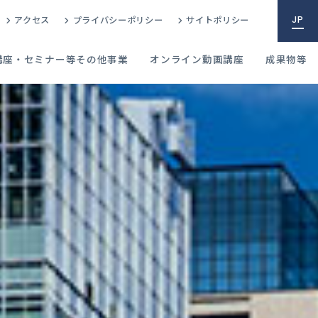
アクセス
プライバシーポリシー
サイトポリシー
JP
講座・セミナー等その他事業
オンライン動画講座
成果物等